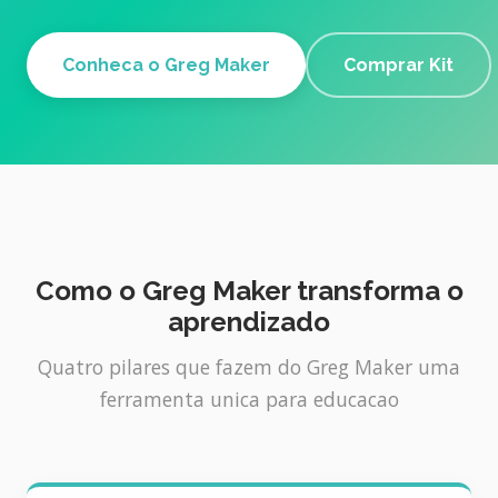
Conheca o Greg Maker
Comprar Kit
Como o Greg Maker transforma o
aprendizado
Quatro pilares que fazem do Greg Maker uma
ferramenta unica para educacao