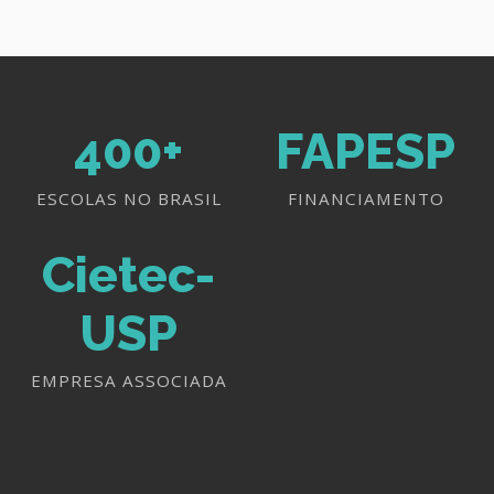
400+
FAPESP
ESCOLAS NO BRASIL
FINANCIAMENTO
Cietec-
USP
EMPRESA ASSOCIADA