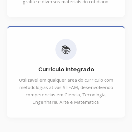
grafite e diversos materiais do cotidiano.
📚
Curriculo Integrado
Utilizavel em qualquer area do curriculo com
metodologias ativas STEAM, desenvolvendo
competencias em Ciencia, Tecnologia,
Engenharia, Arte e Matematica.