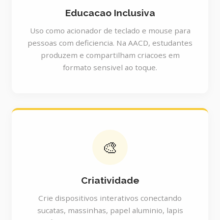
Educacao Inclusiva
Uso como acionador de teclado e mouse para
pessoas com deficiencia. Na AACD, estudantes
produzem e compartilham criacoes em
formato sensivel ao toque.
🎨
Criatividade
Crie dispositivos interativos conectando
sucatas, massinhas, papel aluminio, lapis