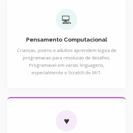
💻
Pensamento Computacional
Criancas, jovens e adultos aprendem logica de
programacao para resolucao de desafios.
Programavel em varias linguagens,
especialmente o Scratch do MIT.
♥