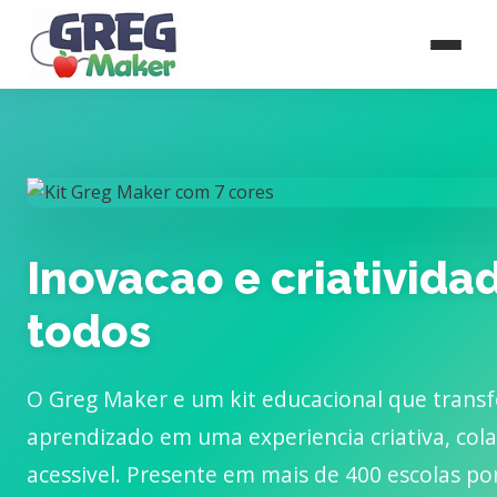
Inovacao e criativida
todos
O Greg Maker e um kit educacional que trans
aprendizado em uma experiencia criativa, cola
acessivel. Presente em mais de 400 escolas por