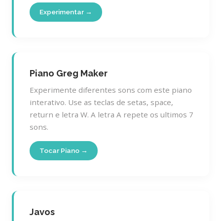
Experimentar →
Piano Greg Maker
Experimente diferentes sons com este piano
interativo. Use as teclas de setas, space,
return e letra W. A letra A repete os ultimos 7
sons.
Tocar Piano →
Javos