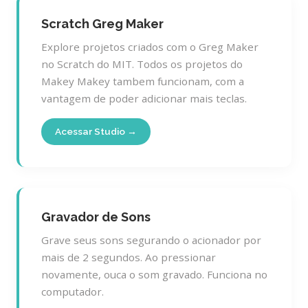
Scratch Greg Maker
Explore projetos criados com o Greg Maker
no Scratch do MIT. Todos os projetos do
Makey Makey tambem funcionam, com a
vantagem de poder adicionar mais teclas.
Acessar Studio →
Gravador de Sons
Grave seus sons segurando o acionador por
mais de 2 segundos. Ao pressionar
novamente, ouca o som gravado. Funciona no
computador.