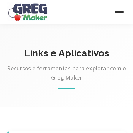
Links e Aplicativos
Recursos e ferramentas para explorar com o
Greg Maker