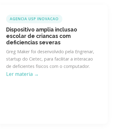
AGENCIA USP INOVACAO
Dispositivo amplia inclusao
escolar de criancas com
deficiencias severas
Greg Maker foi desenvolvido pela Engrenar,
startup do Cietec, para facilitar a interacao
de deficientes fisicos com o computador.
Ler materia →