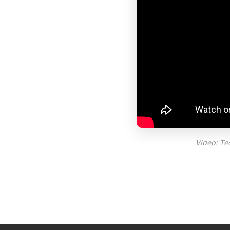
Video: Te