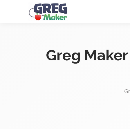
Greg Maker 
Gr