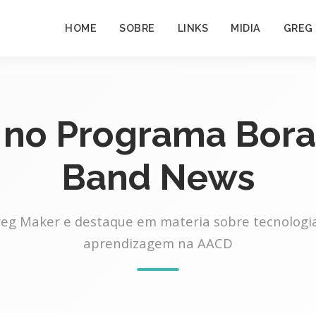
HOME
SOBRE
LINKS
MIDIA
GREG
no Programa Bora
Band News
eg Maker e destaque em materia sobre tecnologi
aprendizagem na AACD